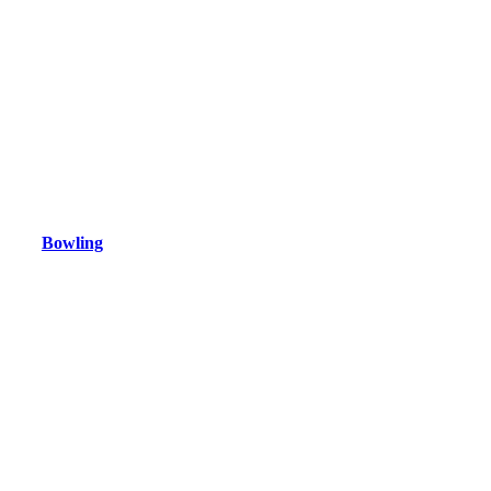
Bowling