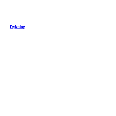
Dykning