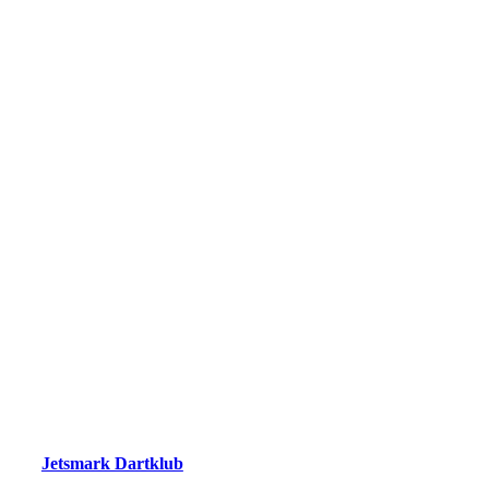
Jetsmark Dartklub