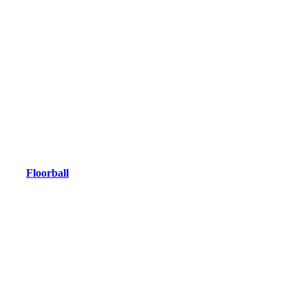
Floorball