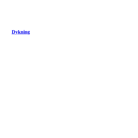
Dykning