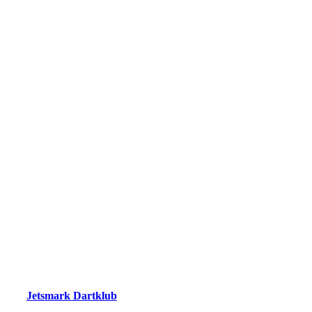
Jetsmark Dartklub