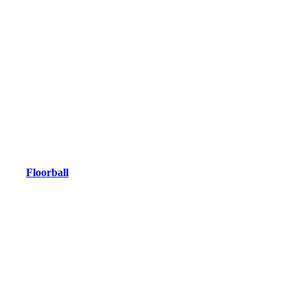
Floorball