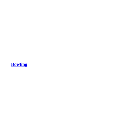
Bowling